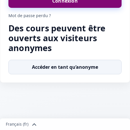
Connexion
Mot de passe perdu ?
Des cours peuvent être
ouverts aux visiteurs
anonymes
Accéder en tant qu’anonyme
Français ‎(fr)‎